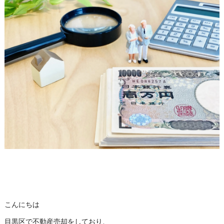
こんにちは
目黒区で不動産売却をしており、