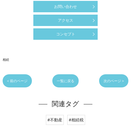
お問い合わせ
アクセス
コンセプト
相続
< 前のページ
一覧に戻る
次のページ >
関連タグ
#不動産
#相続税