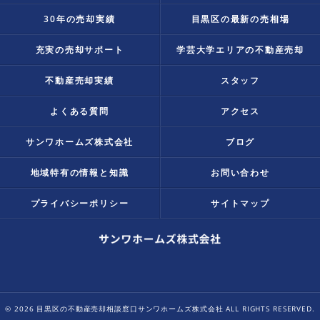
30年の売却実績
目黒区の最新の売相場
充実の売却サポート
学芸大学エリアの不動産売却
不動産売却実績
スタッフ
よくある質問
アクセス
サンワホームズ株式会社
ブログ
地域特有の情報と知識
お問い合わせ
プライバシーポリシー
サイトマップ
© 2026 目黒区の不動産売却相談窓口サンワホームズ株式会社 ALL RIGHTS RESERVED.