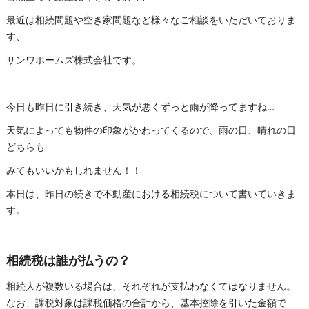
最近は相続問題や空き家問題など様々なご相談をいただいておりま
す、
サンワホームズ株式会社です。
今日も昨日に引き続き、天気が悪くずっと雨が降ってますね…
天気によっても物件の印象がかわってくるので、雨の日、晴れの日
どちらも
みてもいいかもしれません！！
本日は、昨日の続きで不動産における相続税について書いていきま
す。
相続税は誰が払うの？
相続人が複数いる場合は、それぞれが支払わなくてはなりません。
なお、課税対象は課税価格の合計から、基本控除を引いた金額で