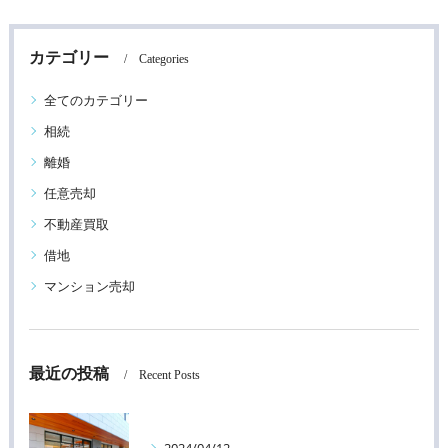
カテゴリー
Categories
全てのカテゴリー
相続
離婚
任意売却
不動産買取
借地
マンション売却
最近の投稿
Recent Posts