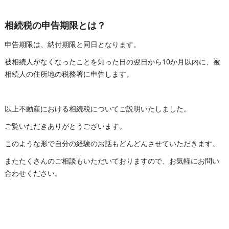
相続税の申告期限とは？
申告期限は、納付期限と同日となります。
被相続人がなくなったことを知った日の翌日から10か月以内に、被
相続人の住所地の税務署に申告します。
以上不動産における相続税についてご説明いたしました。
ご覧いただきありがとうございます。
このような形で自分の経験のお話もどんどんさせていただきます。
またたくさんのご相談もいただいておりますので、お気軽にお問い
合わせください。