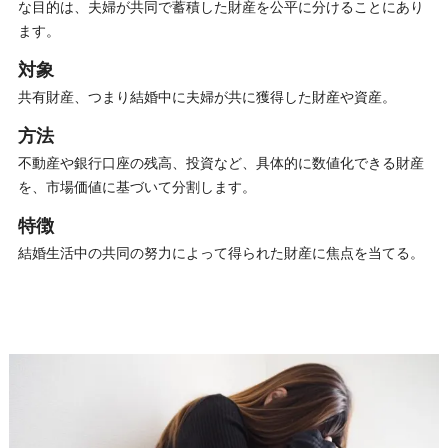
な目的は、夫婦が共同で蓄積した財産を公平に分けることにあり
ます。
対象
共有財産、つまり結婚中に夫婦が共に獲得した財産や資産。
方法
不動産や銀行口座の残高、投資など、具体的に数値化できる財産
を、市場価値に基づいて分割します。
特徴
結婚生活中の共同の努力によって得られた財産に焦点を当てる。