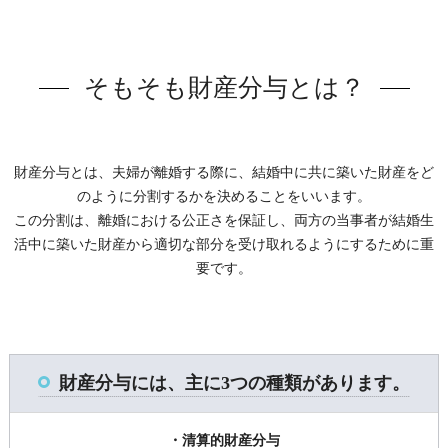
そもそも財産分与とは？
財産分与とは、夫婦が離婚する際に、結婚中に共に築いた財産をど
のように分割するかを決めることをいいます。
この分割は、離婚における公正さを保証し、両方の当事者が結婚生
活中に築いた財産から適切な部分を受け取れるようにするために重
要です。
財産分与には、主に3つの種類があります。
・清算的財産分与