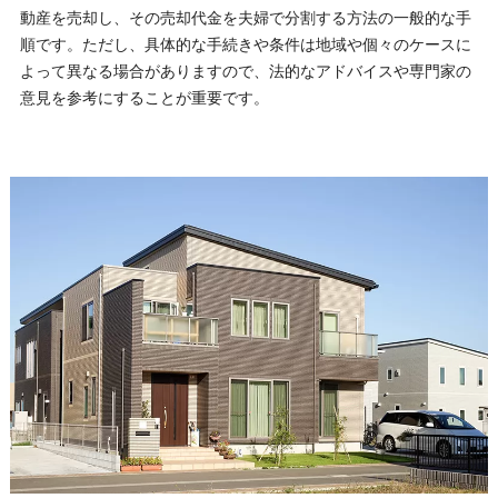
動産を売却し、その売却代金を夫婦で分割する方法の一般的な手
順です。ただし、具体的な手続きや条件は地域や個々のケースに
よって異なる場合がありますので、法的なアドバイスや専門家の
意見を参考にすることが重要です。