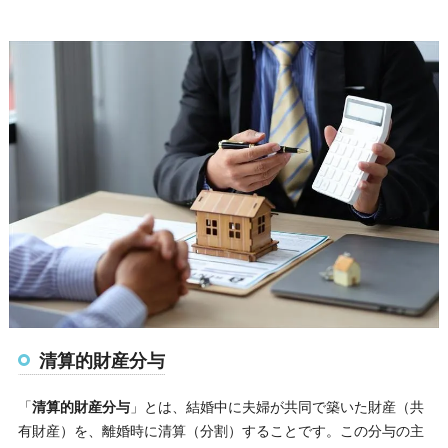
清算的財産分与
「
清算的財産分与
」とは、結婚中に夫婦が共同で築いた財産（共
有財産）を、離婚時に清算（分割）することです。この分与の主