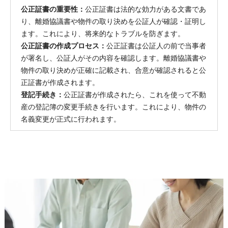
公正証書の重要性：
公正証書は法的な効力がある文書であ
り、離婚協議書や物件の取り決めを公証人が確認・証明し
ます。これにより、将来的なトラブルを防ぎます。
公正証書の作成プロセス：
公正証書は公証人の前で当事者
が署名し、公証人がその内容を確認します。離婚協議書や
物件の取り決めが正確に記載され、合意が確認されると公
正証書が作成されます。
登記手続き：
公正証書が作成されたら、これを使って不動
産の登記簿の変更手続きを行います。これにより、物件の
名義変更が正式に行われます。