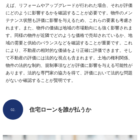
えば、リフォームやアップグレードが行われた場合、それが評価
にどのように影響するかを確認することが必要です。物件のメン
テナンス状態も評価に影響を与えるため、これらの要素も考慮さ
れます。また、物件の価値は地域の市場動向にも強く影響されま
す。同様の物件が近隣でどのような価格で売却されているか、地
域の需要と供給のバランスなどを確認することが重要です。これ
により、不動産の相対的な価値をより正確に評価できます。そし
て不動産の評価には法的な視点も含まれます。土地の権利関係、
物件の法的な制約、規制事項などが評価に影響を与える可能性が
あります。法的な専門家の協力を得て、評価において法的な問題
がないか確認することが賢明です。
住宅ローンを誰が払うか
02.