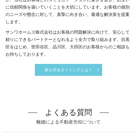
に信頼関係を築いていくことを大切にしています。お客様の個別
のニーズや懸念に対して、真摯に向き合い、最適な解決策を提案
します。
サンワホームズ株式会社はお客様の問題解決に向けて、安心して
頼りにできるパートナーとなれるよう全力で取り組みます。目黒
区をはじめ、世田谷区、品川区、大田区のお客様からのご相談も
お待ちしております。
家を売るタイミングとは？
よくある質問
離婚による不動産売却について