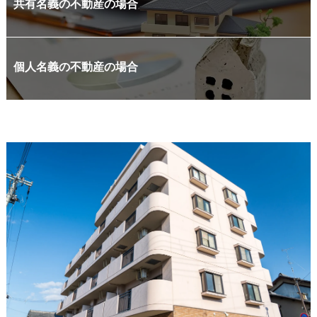
共有名義の不動産の場合
個人名義の不動産の場合