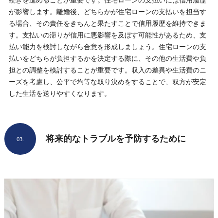
が影響します。離婚後、どちらかが住宅ローンの支払いを担当す
る場合、その責任をきちんと果たすことで信用履歴を維持できま
す。支払いの滞りが信用に悪影響を及ぼす可能性があるため、支
払い能力を検討しながら合意を形成しましょう。住宅ローンの支
払いをどちらが負担するかを決定する際に、その他の生活費や負
担との調整を検討することが重要です。収入の差異や生活費のニ
ーズを考慮し、公平で均等な取り決めをすることで、双方が安定
した生活を送りやすくなります。
将来的なトラブルを予防するために
03.