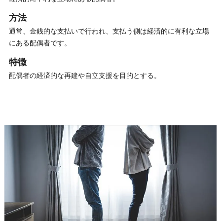
方法
通常、金銭的な支払いで行われ、支払う側は経済的に有利な立場
にある配偶者です。
特徴
配偶者の経済的な再建や自立支援を目的とする。