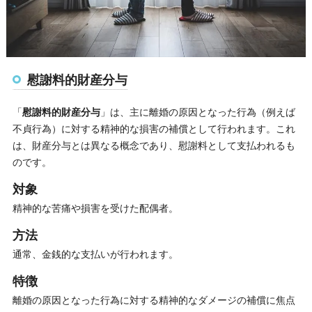
慰謝料的財産分与
「
慰謝料的財産分与
」は、主に離婚の原因となった行為（例えば
不貞行為）に対する精神的な損害の補償として行われます。これ
は、財産分与とは異なる概念であり、慰謝料として支払われるも
のです。
対象
精神的な苦痛や損害を受けた配偶者。
方法
通常、金銭的な支払いが行われます。
特徴
離婚の原因となった行為に対する精神的なダメージの補償に焦点