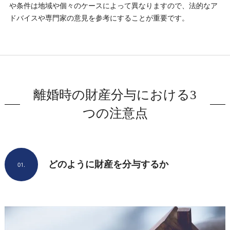
や条件は地域や個々のケースによって異なりますので、法的なア
ドバイスや専門家の意見を参考にすることが重要です。
離婚時の財産分与における3
つの注意点
どのように財産を分与するか
01.