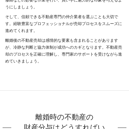
うにしましょう。
そして、信頼できる不動産専門の仲介業者を選ぶことも大切で
す。経験豊富なプロフェッショナルが売却プロセスをスムーズに
進めてくれます。
離婚後の不動産売却は感情的な要素も含まれることがあります
が、冷静な判断と協力体制が成功へのカギとなります。不動産売
却のプロセスを正確に理解し、専門家のサポートを受けながら進
めていきましょう。
離婚時の不動産の
財産分与はどうすればい