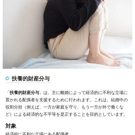
扶養的財産分与
「
扶養的財産分与
」は、主に離婚によって経済的に不利な立場に
置かれる配偶者を支援するために行われます。これは、結婚中の
役割分担（例えば、一方が家庭を守り、もう一方が外で働くな
ど）による経済的な不平等を是正することを目的としています。
対象
経済的に不利な立場にある配偶者。