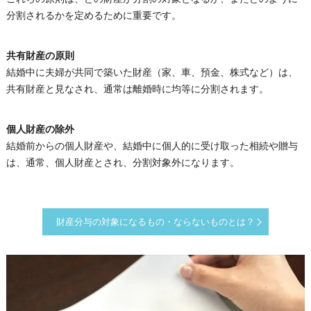
分割されるかを定めるために重要です。
共有財産の原則
結婚中に夫婦が共同で築いた財産（家、車、預金、株式など）は、
共有財産と見なされ、通常は離婚時に均等に分割されます。
個人財産の除外
結婚前からの個人財産や、結婚中に個人的に受け取った相続や贈与
は、通常、個人財産とされ、分割対象外になります。
財産分与の対象になるもの・ならないものとは？