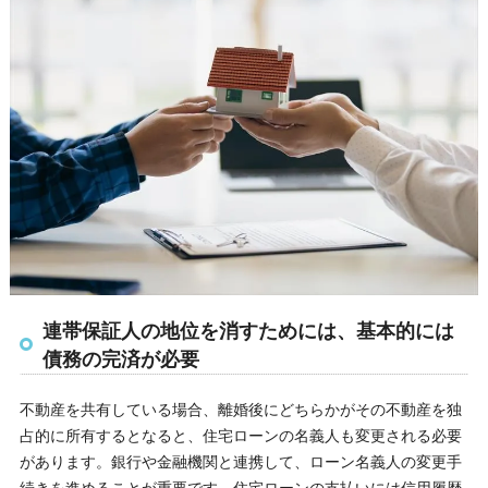
連帯保証人の地位を消すためには、基本的には
債務の完済が必要
不動産を共有している場合、離婚後にどちらかがその不動産を独
占的に所有するとなると、住宅ローンの名義人も変更される必要
があります。銀行や金融機関と連携して、ローン名義人の変更手
続きを進めることが重要です。住宅ローンの支払いには信用履歴