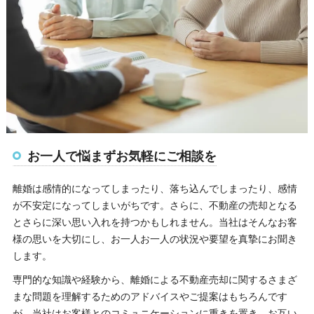
お一人で悩まずお気軽にご相談を
離婚は感情的になってしまったり、落ち込んでしまったり、感情
が不安定になってしまいがちです。さらに、不動産の売却となる
とさらに深い思い入れを持つかもしれません。当社はそんなお客
様の思いを大切にし、お一人お一人の状況や要望を真摯にお聞き
します。
専門的な知識や経験から、離婚による不動産売却に関するさまざ
まな問題を理解するためのアドバイスやご提案はもちろんです
が、当社はお客様とのコミュニケーションに重きを置き、お互い