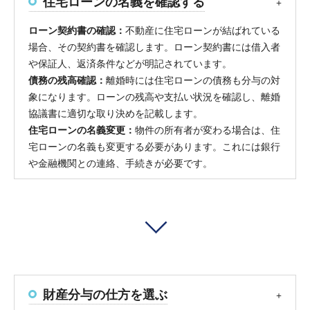
住宅ローンの名義を確認する
ローン契約書の確認：
不動産に住宅ローンが結ばれている
場合、その契約書を確認します。ローン契約書には借入者
や保証人、返済条件などが明記されています。
債務の残高確認：
離婚時には住宅ローンの債務も分与の対
象になります。ローンの残高や支払い状況を確認し、離婚
協議書に適切な取り決めを記載します。
住宅ローンの名義変更：
物件の所有者が変わる場合は、住
宅ローンの名義も変更する必要があります。これには銀行
や金融機関との連絡、手続きが必要です。
財産分与の仕方を選ぶ