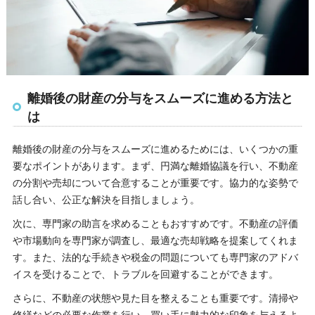
離婚後の財産の分与をスムーズに進める方法と
は
離婚後の財産の分与をスムーズに進めるためには、いくつかの重
要なポイントがあります。まず、円満な離婚協議を行い、不動産
の分割や売却について合意することが重要です。協力的な姿勢で
話し合い、公正な解決を目指しましょう。
次に、専門家の助言を求めることもおすすめです。不動産の評価
や市場動向を専門家が調査し、最適な売却戦略を提案してくれま
す。また、法的な手続きや税金の問題についても専門家のアドバ
イスを受けることで、トラブルを回避することができます。
さらに、不動産の状態や見た目を整えることも重要です。清掃や
修繕などの必要な作業を行い、買い手に魅力的な印象を与えるよ