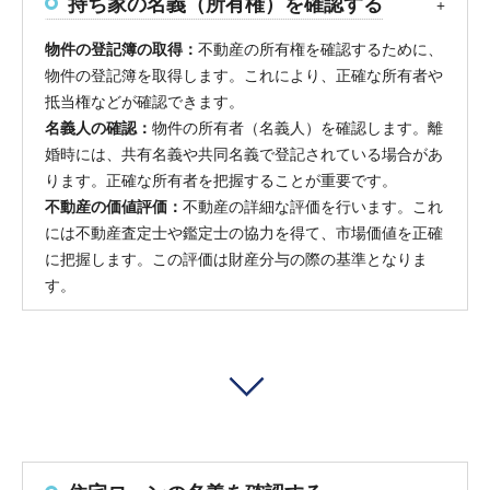
持ち家の名義（所有権）を確認する
物件の登記簿の取得：
不動産の所有権を確認するために、
物件の登記簿を取得します。これにより、正確な所有者や
抵当権などが確認できます。
名義人の確認：
物件の所有者（名義人）を確認します。離
婚時には、共有名義や共同名義で登記されている場合があ
ります。正確な所有者を把握することが重要です。
不動産の価値評価：
不動産の詳細な評価を行います。これ
には不動産査定士や鑑定士の協力を得て、市場価値を正確
に把握します。この評価は財産分与の際の基準となりま
す。