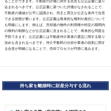
ることができます。不動産の評価に関する合意も公正証書に盛り
込まれるべきです。公正証書に基づいた評価がなされることで、
不動産の価値が公平に認識され、売主と買主が公正な条件で合意
できる状態が整います。公正証書は将来的な権利や責任について
も明確にします。例えば、売却後の物件の利用権や特定の期間内
の権利の制限などが公正証書に含まれることで、将来的な問題を
予防できます。公正証書には不動産仲介業者の選定に関する取り
決めも含まれるべきです。仲介手数料の分担や業者の役割に関す
る合意が明確になることで、売却プロセスが円滑に進みます。
持ち家を離婚時に財産分与する流れ