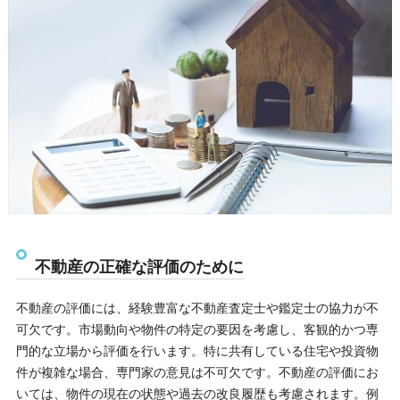
不動産の正確な評価のために
不動産の評価には、経験豊富な不動産査定士や鑑定士の協力が不
可欠です。市場動向や物件の特定の要因を考慮し、客観的かつ専
門的な立場から評価を行います。特に共有している住宅や投資物
件が複雑な場合、専門家の意見は不可欠です。不動産の評価にお
いては、物件の現在の状態や過去の改良履歴も考慮されます。例