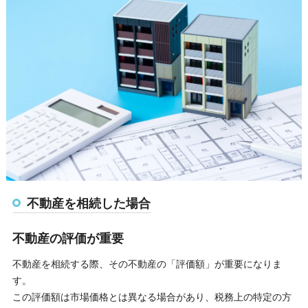
不動産を相続した場合
不動産の評価が重要
不動産を相続する際、その不動産の「評価額」が重要になりま
す。
この評価額は市場価格とは異なる場合があり、税務上の特定の方