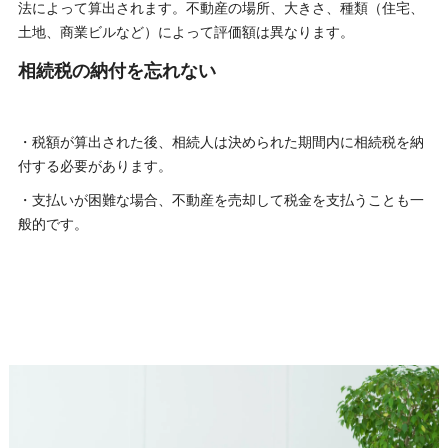
法によって算出されます。不動産の場所、大きさ、種類（住宅、
土地、商業ビルなど）によって評価額は異なります。
相続税の納付を忘れない
・税額が算出された後、相続人は決められた期間内に相続税を納
付する必要があります。
・支払いが困難な場合、不動産を売却して税金を支払うことも一
般的です。