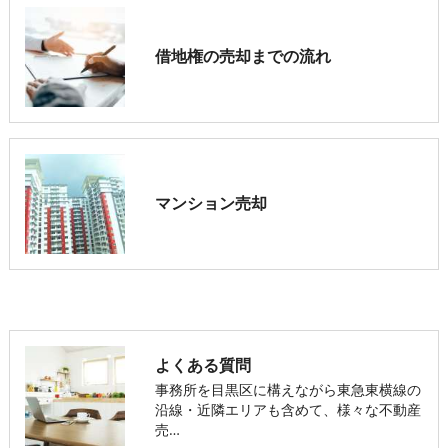
借地権の売却までの流れ
マンション売却
よくある質問
事務所を目黒区に構えながら東急東横線の
沿線・近隣エリアも含めて、様々な不動産
売…