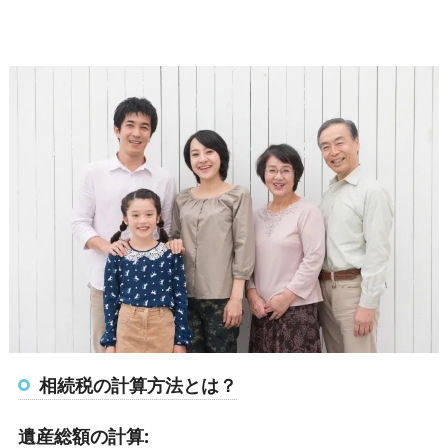
相続税の計算方法とは？
遺産総額の計算: