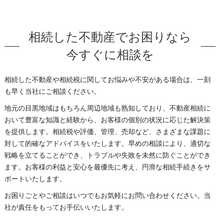
相続した不動産でお困りなら
今すぐに相談を
相続した不動産や相続税に関してお悩みや不安がある場合は、一刻
も早く当社にご相談ください。
地元の目黒地域はもちろん周辺地域も熟知しており、不動産相続に
おいて豊富な知識と経験から、お客様の個別の状況に応じた解決策
を提供します。相続税や評価、管理、売却など、さまざまな課題に
対して的確なアドバイスをいたします。早めの相談により、適切な
戦略を立てることができ、トラブルや失敗を未然に防ぐことができ
ます。お客様の利益と安心を最優先に考え、円滑な相続手続きをサ
ポートいたします。
お困りごとやご相談はいつでもお気軽にお問い合わせください。当
社が責任をもってお手伝いいたします。