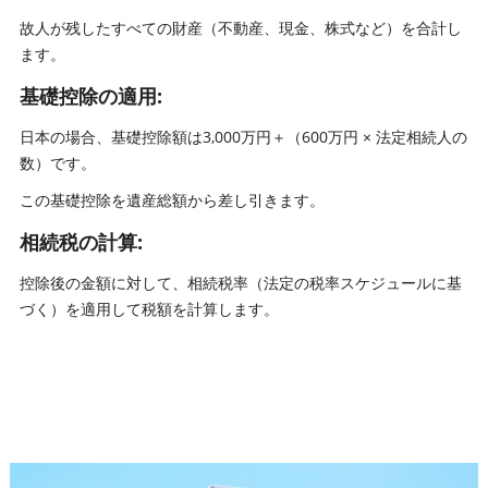
故人が残したすべての財産（不動産、現金、株式など）を合計し
ます。
基礎控除の適用:
日本の場合、基礎控除額は3,000万円＋（600万円 × 法定相続人の
数）です。
この基礎控除を遺産総額から差し引きます。
相続税の計算:
控除後の金額に対して、相続税率（法定の税率スケジュールに基
づく）を適用して税額を計算します。