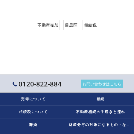
不動産売却
目黒区
相続税
0120-822-884
お問い合わせはこちら
売却について
相続
相続税について
不動産相続の手続きと流れ
離婚
財産分与の対象になるもの・ならないものとは？