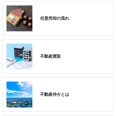
任意売却の流れ
不動産買取
不動産仲介とは