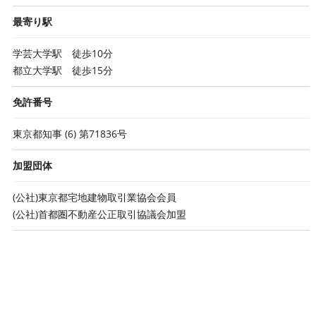
最寄り駅
学芸大学駅 徒歩10分
都立大学駅 徒歩15分
免許番号
東京都知事 (6) 第71836号
加盟団体
(公社)東京都宅地建物取引業協会会員
(公社)首都圏不動産公正取引協議会加盟