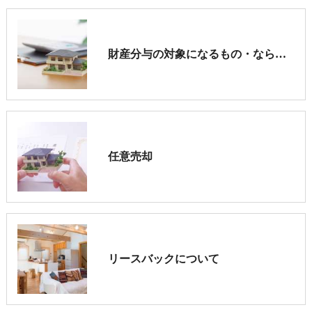
財産分与の対象になるもの・ならないものとは？
任意売却
リースバックについて