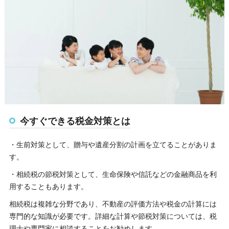
今すぐできる税金対策とは
・生前対策として、贈与や遺産分割の計画を立てることがありま
す。
・相続税の節税対策として、生命保険や信託などの金融商品を利
用することもあります。
相続税は複雑な分野であり、不動産の評価方法や税金の計算には
専門的な知識が必要です。詳細な計算や節税対策については、税
理士や専門家に相談することをお勧めします。