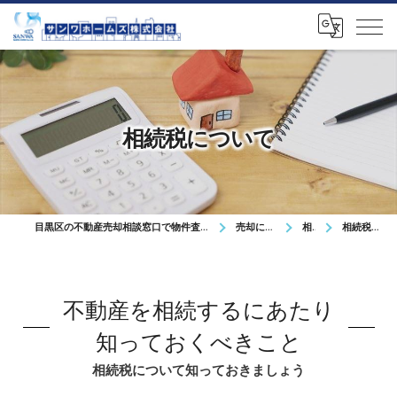
相続税について
目黒区の不動産売却相談窓口で物件査定や無料相談を対応
売却について
相続
相続税について
不動産を相続するにあたり
知っておくべきこと
相続税について知っておきましょう