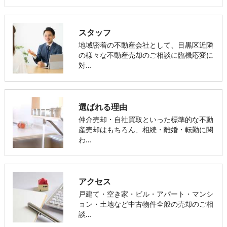
スタッフ
地域密着の不動産会社として、目黒区近隣
の様々な不動産売却のご相談に臨機応変に
対…
選ばれる理由
仲介売却・自社買取といった標準的な不動
産売却はもちろん、相続・離婚・転勤に関
わ…
アクセス
戸建て・空き家・ビル・アパート・マンシ
ョン・土地など中古物件全般の売却のご相
談…