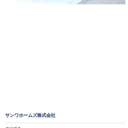
サンワホームズ株式会社