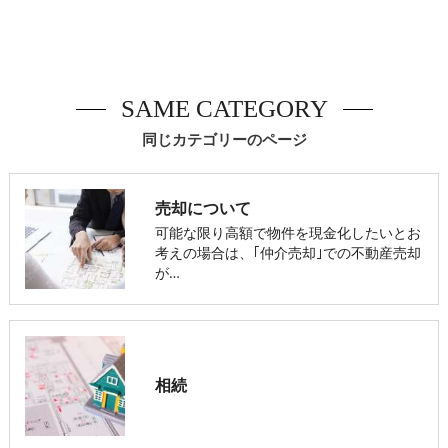
SAME CATEGORY
同じカテゴリーのページ
売却について
可能な限り高額で物件を現金化したいとお
考えの場合は、｢仲介売却｣での不動産売却
が…
相続