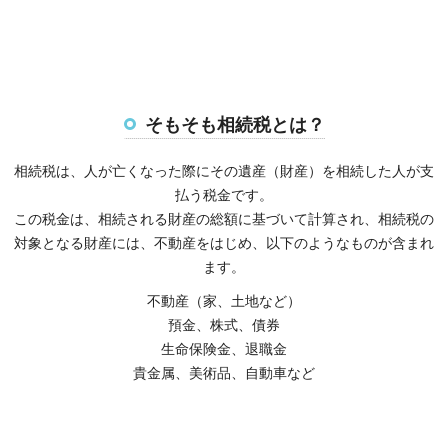
そもそも相続税とは？
相続税は、人が亡くなった際にその遺産（財産）を相続した人が支
払う税金です。
この税金は、相続される財産の総額に基づいて計算され、相続税の
対象となる財産には、不動産をはじめ、以下のようなものが含まれ
ます。
不動産（家、土地など）
預金、株式、債券
生命保険金、退職金
貴金属、美術品、自動車など