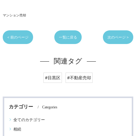
マンション売却
< 前のページ
一覧に戻る
次のページ >
関連タグ
#目黒区
#不動産売却
カテゴリー
Categories
全てのカテゴリー
相続