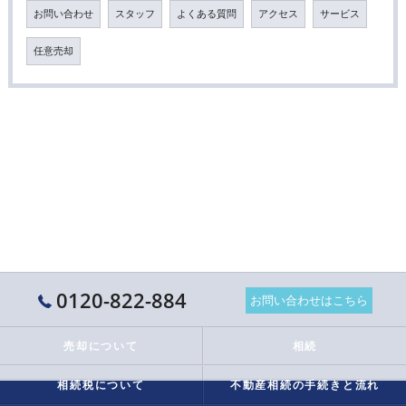
お問い合わせ
スタッフ
よくある質問
アクセス
サービス
任意売却
0120-822-884
お問い合わせはこちら
売却について
相続
相続税について
不動産相続の手続きと流れ