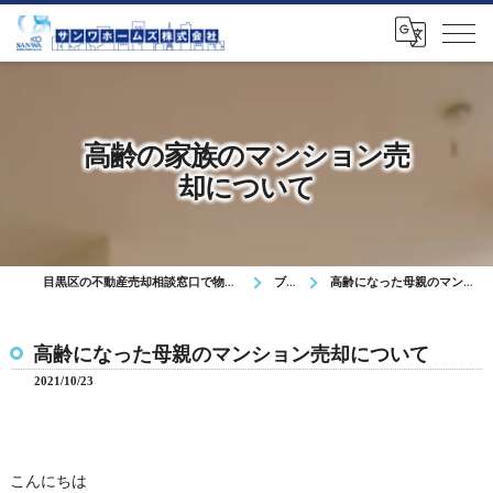
高齢の家族のマンション売
却について
目黒区の不動産売却相談窓口で物件査定や無料相談を対応
ブログ
高齢になった母親のマンション売却について
高齢になった母親のマンション売却について
2021/10/23
こんにちは