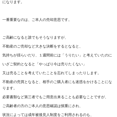
になります。
一番重要なのは、ご本人の売却意思です。
ご高齢になると誰でもそうなりますが、
不動産のご売却など大きな決断をするとなると、
気持ちが揺らいだり、１週間前には「うりたい」と考えていたのに
いざご契約となると「やっぱり今は売りたくない」
又は売ることを考えていたことを忘れてしまったりします。
不動産の売買となると、相手のご購入者にも迷惑をかけることにな
ります。
必要書類など第三者でもご用意出来ることも必要なことですが、
ご高齢者の方のご本人の意思確認は慎重にされ、
状況によっては成年被後見人制度をご利用されるのも、