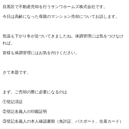
目黒区で不動産売却を行うサンワホームズ株式会社です。
今日は高齢になった母親のマンション売却についてお話します。
気温も下がり冬が近づいてきましたね。体調管理には気をつけなけ
れば。
皆様も体調管理にはお気を付けください。
さて本題です。
まず。ご売却の際に必要になるのは
①登記済証
②登記名義人の印鑑証明
③登記名義人の本人確認書類（免許証、パスポート、住基カード）