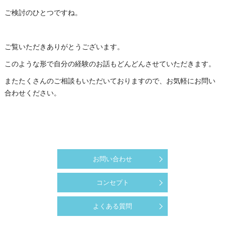
ご検討のひとつですね。
ご覧いただきありがとうございます。
このような形で自分の経験のお話もどんどんさせていただきます。
またたくさんのご相談もいただいておりますので、お気軽にお問い
合わせください。
お問い合わせ
コンセプト
よくある質問