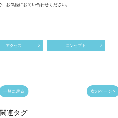
で、お気軽にお問い合わせください。
アクセス
コンセプト
一覧に戻る
次のページ >
関連タグ