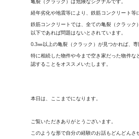
亀裂（クラック）は危険なシグナルです。
経年劣化や地震等により、鉄筋コンクリート等
鉄筋コンクリートでは、全ての亀裂（クラック）
以下であれば問題はないとされています。
0.3㎜以上の亀裂（クラック）が見つかれば、
特に相続した物件や今まで空き家だった物件な
認することをオススメいたします。
本日は、ここまでになります。
ご覧いただきありがとうございます。
このような形で自分の経験のお話もどんどんさ