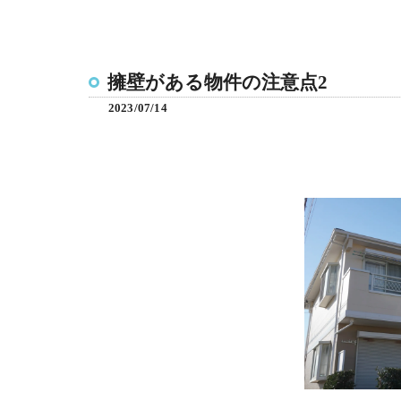
擁壁がある物件の注意点2
2023/07/14