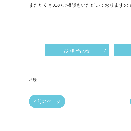
またたくさんのご相談もいただいておりますの
お問い合わせ
相続
< 前のページ