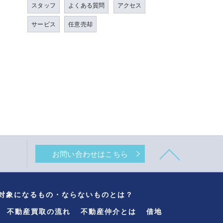
スタッフ
よくある質問
アクセス
サービス
任意売却
お問い合わせはこちら
対象になるもの・ならないものとは？
不動産買取の流れ
不動産仲介とは
借地