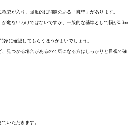
に亀裂が入り、強度的に問題のある「擁壁」があります。
が危ないわけではないですが、一般的な基準として幅が0.3
専門家に確認してもらうほうがよいでしょう。
ど、見つかる場合があるので気になる方はしっかりと目視で確
せていただきます。