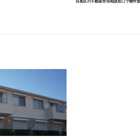
目黒区の不動産売却相談窓口で物件