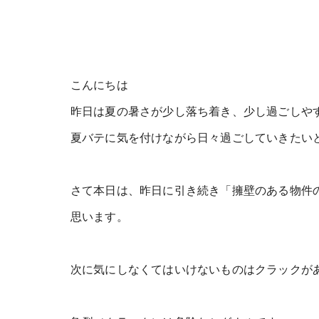
こんにちは
昨日は夏の暑さが少し落ち着き、少し過ごしや
夏バテに気を付けながら日々過ごしていきたい
さて本日は、昨日に引き続き「擁壁のある物件
思います。
次に気にしなくてはいけないものはクラックが