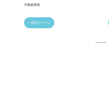
不動産買取
< 前のページ