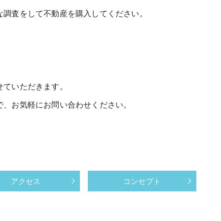
な調査をして不動産を購入してください。
せていただきます。
で、お気軽にお問い合わせください。
アクセス
コンセプト