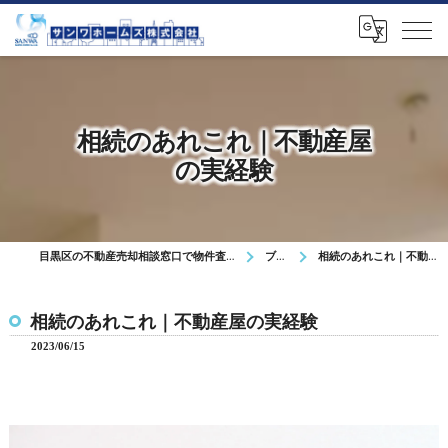
相続のあれこれ｜不動産屋
の実経験
目黒区の不動産売却相談窓口で物件査定や無料相談を対応
ブログ
相続のあれこれ｜不動産屋の実経験
相続のあれこれ｜不動産屋の実経験
2023/06/15