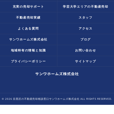
充実の売却サポート
学芸大学エリアの不動産売却
不動産売却実績
スタッフ
よくある質問
アクセス
サンワホームズ株式会社
ブログ
地域特有の情報と知識
お問い合わせ
プライバシーポリシー
サイトマップ
© 2026 目黒区の不動産売却相談窓口サンワホームズ株式会社 ALL RIGHTS RESERVED.