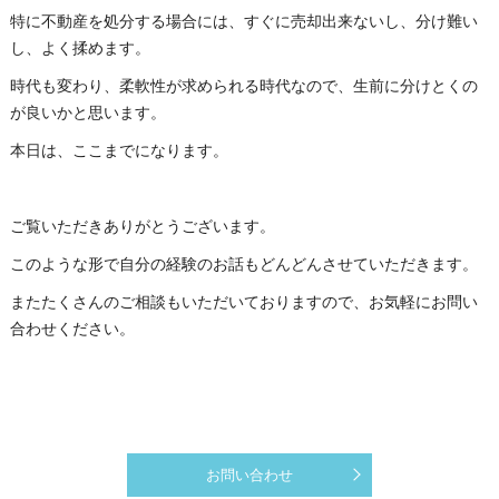
特に不動産を処分する場合には、すぐに売却出来ないし、分け難い
し、よく揉めます。
時代も変わり、柔軟性が求められる時代なので、生前に分けとくの
が良いかと思います。
本日は、ここまでになります。
ご覧いただきありがとうございます。
このような形で自分の経験のお話もどんどんさせていただきます。
またたくさんのご相談もいただいておりますので、お気軽にお問い
合わせください。
お問い合わせ