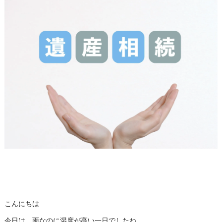
こんにちは
今日は、雨なのに湿度が高い一日でしたね。