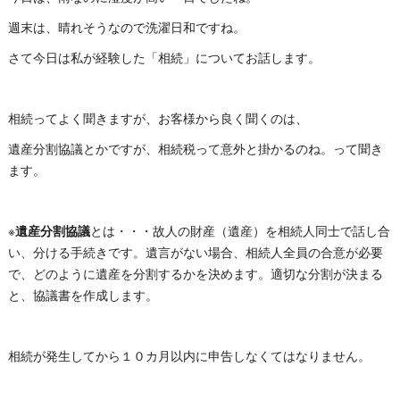
週末は、晴れそうなので洗濯日和ですね。
さて今日は私が経験した「相続」についてお話します。
相続ってよく聞きますが、お客様から良く聞くのは、
遺産分割協議とかですが、相続税って意外と掛かるのね。って聞き
ます。
※
遺産分割協議
とは・・・故人の財産（遺産）を相続人同士で話し合
い、分ける手続きです。遺言がない場合、相続人全員の合意が必要
で、どのように遺産を分割するかを決めます。適切な分割が決まる
と、協議書を作成します。
相続が発生してから１０カ月以内に申告しなくてはなりません。