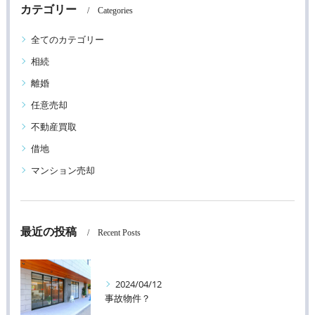
カテゴリー
Categories
全てのカテゴリー
相続
離婚
任意売却
不動産買取
借地
マンション売却
最近の投稿
Recent Posts
2024/04/12
事故物件？