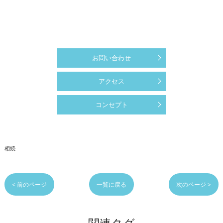
お問い合わせ
アクセス
コンセプト
相続
< 前のページ
一覧に戻る
次のページ >