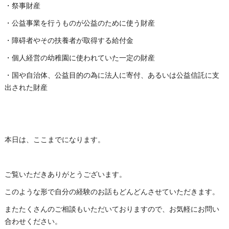
・祭事財産
・公益事業を行うものが公益のために使う財産
・障碍者やその扶養者が取得する給付金
・個人経営の幼稚園に使われていた一定の財産
・国や自治体、公益目的の為に法人に寄付、あるいは公益信託に支
出された財産
本日は、ここまでになります。
ご覧いただきありがとうございます。
このような形で自分の経験のお話もどんどんさせていただきます。
またたくさんのご相談もいただいておりますので、お気軽にお問い
合わせください。