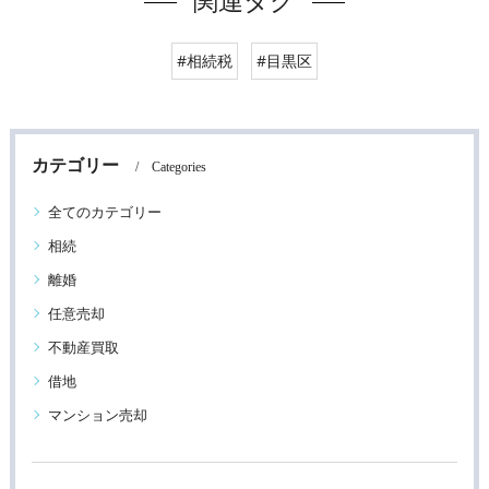
関連タグ
#相続税
#目黒区
カテゴリー
Categories
全てのカテゴリー
相続
離婚
任意売却
不動産買取
借地
マンション売却