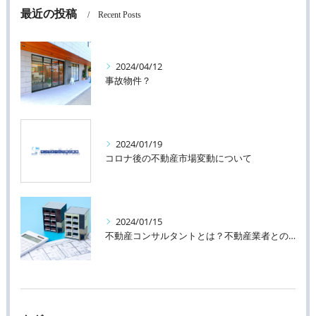
最近の投稿
Recent Posts
2024/04/12
事故物件？
2024/01/19
コロナ後の不動産市場変動について
2024/01/15
不動産コンサルタントとは？不動産業者との違い