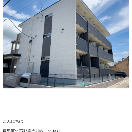
こんにちは
目黒区で不動産売却をしており、