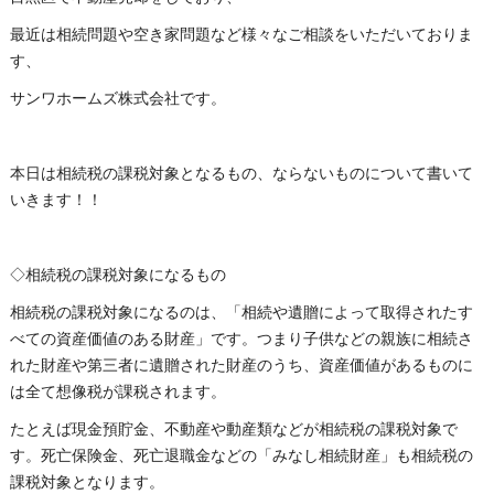
最近は相続問題や空き家問題など様々なご相談をいただいておりま
す、
サンワホームズ株式会社です。
本日は相続税の課税対象となるもの、ならないものについて書いて
いきます！！
◇相続税の課税対象になるもの
相続税の課税対象になるのは、「相続や遺贈によって取得されたす
べての資産価値のある財産」です。つまり子供などの親族に相続さ
れた財産や第三者に遺贈された財産のうち、資産価値があるものに
は全て想像税が課税されます。
たとえば現金預貯金、不動産や動産類などが相続税の課税対象で
す。死亡保険金、死亡退職金などの「みなし相続財産」も相続税の
課税対象となります。