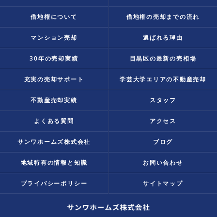
借地権について
借地権の売却までの流れ
マンション売却
選ばれる理由
30年の売却実績
目黒区の最新の売相場
充実の売却サポート
学芸大学エリアの不動産売却
不動産売却実績
スタッフ
よくある質問
アクセス
サンワホームズ株式会社
ブログ
地域特有の情報と知識
お問い合わせ
プライバシーポリシー
サイトマップ