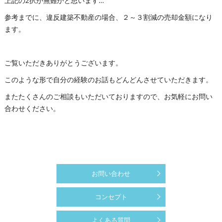
上記の2択が無難かと思います…
参考までに、違反建築不動産の場合、２～３割減の売却金額になり
ます。
ご覧いただきありがとうございます。
このような形で自分の経験のお話もどんどんさせていただきます。
またたくさんのご相談もいただいておりますので、お気軽にお問い
合わせください。
お問い合わせ
コンセプト
よくある質問