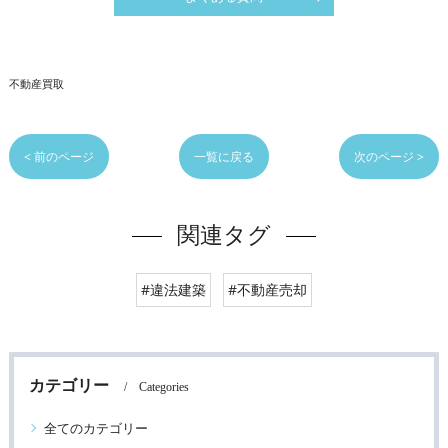
不動産買取
< 前のページ
一覧に戻る
次のページ >
関連タグ
#違法建築
#不動産売却
カテゴリー
Categories
全てのカテゴリー