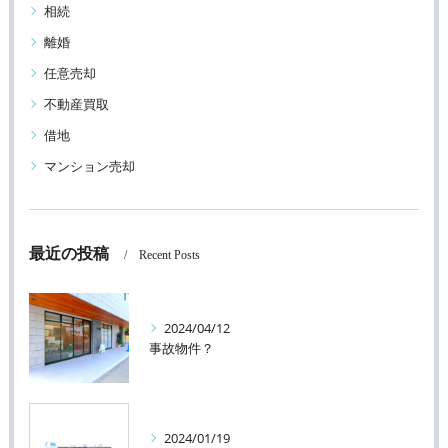
相続
離婚
任意売却
不動産買取
借地
マンション売却
最近の投稿
Recent Posts
2024/04/12
事故物件？
2024/01/19