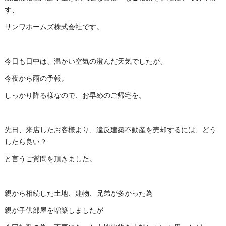
す、
サンワホームズ株式会社です。
今日も日中は、温かい空気の澄んだ天気でしたが、
今夜から雨の予報。
しっかり降る様なので、お早めのご帰宅を。
先日、来店したお客様より、違反建築不動産を売却するには、どう
したら良い？
と言うご質問を頂きました。
親から相続した土地、建物、兄弟が多かった為
親が子供部屋を増築しましたが