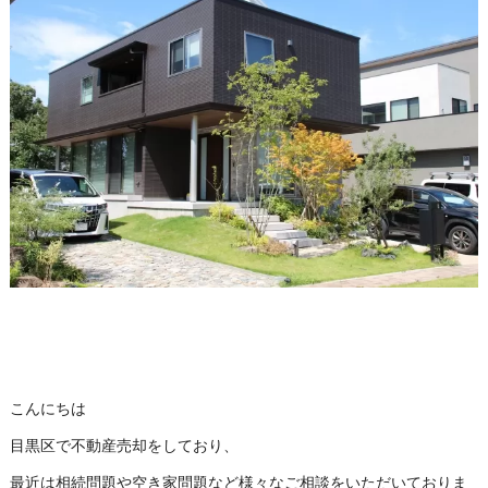
こんにちは
目黒区で不動産売却をしており、
最近は相続問題や空き家問題など様々なご相談をいただいておりま