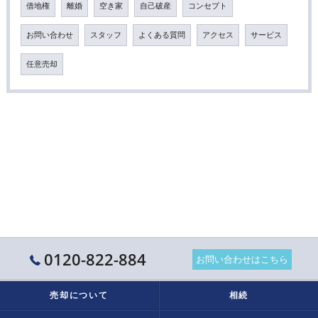
借地権
離婚
空き家
自己破産
コンセプト
お問い合わせ
スタッフ
よくある質問
アクセス
サービス
任意売却
0120-822-884
お問い合わせはこちら
売却について
相続